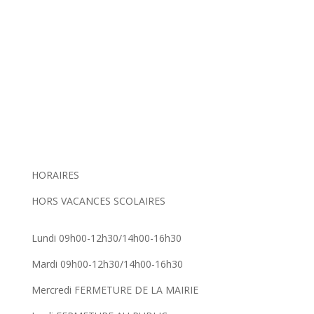
HORAIRES
HORS VACANCES SCOLAIRES
Lundi 09h00-12h30/14h00-16h30
Mardi 09h00-12h30/14h00-16h30
Mercredi FERMETURE DE LA MAIRIE