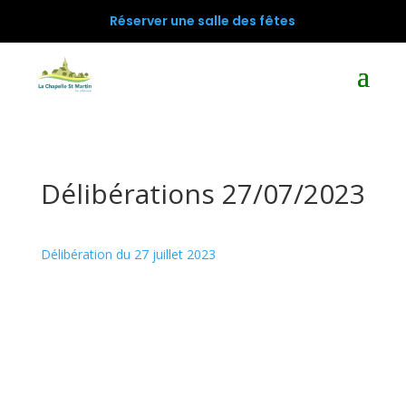
Réserver une salle des fêtes
Délibérations 27/07/2023
Délibération du 27 juillet 2023