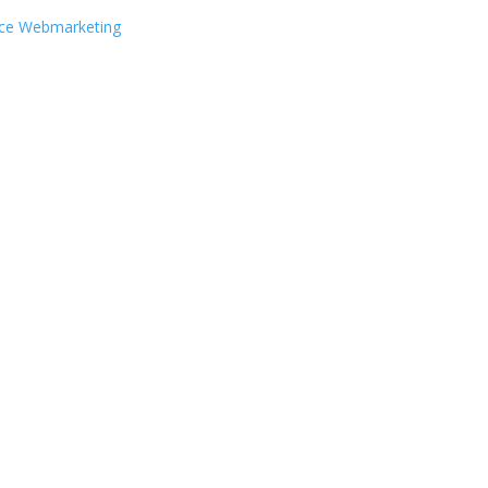
ce Webmarketing