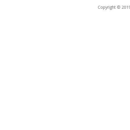
Copyright © 2019