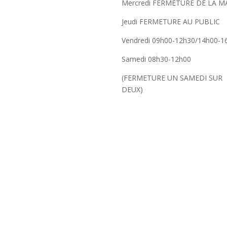
Mercredi FERMETURE DE LA MA
Jeudi FERMETURE AU PUBLIC
Vendredi 09h00-12h30/14h00-1
Samedi 08h30-12h00
(FERMETURE UN SAMEDI SUR
DEUX)