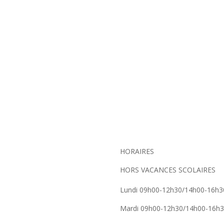
HORAIRES
HORS VACANCES SCOLAIRES
Lundi 09h00-12h30/14h00-16h3
Mardi 09h00-12h30/14h00-16h