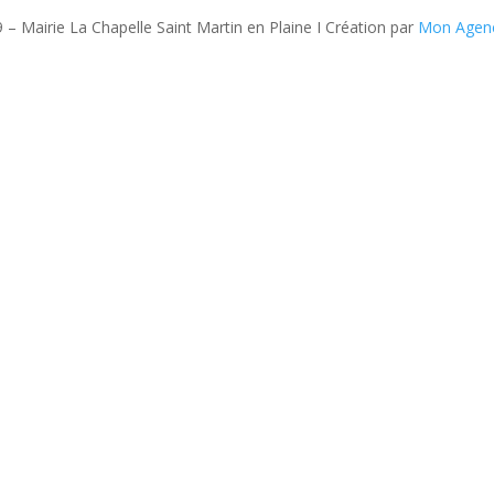
 – Mairie La Chapelle Saint Martin en Plaine I Création par
Mon Agen