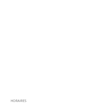
HORAIRES