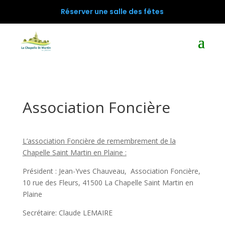
Réserver une salle des fêtes
Association Foncière
L’association Foncière de remembrement de la
Chapelle Saint Martin en Plaine :
Président : Jean-Yves Chauveau, Association Foncière,
10 rue des Fleurs, 41500 La Chapelle Saint Martin en
Plaine
Secrétaire: Claude LEMAIRE