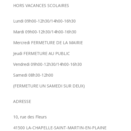
HORS VACANCES SCOLAIRES
Lundi 09h00-12h30/14h00-16h30
Mardi 09h00-12h30/14h00-16h30
Mercredi FERMETURE DE LA MAIRIE
Jeudi FERMETURE AU PUBLIC
Vendredi 09h00-12h30/14h00-16h30
Samedi 08h30-12h00
(FERMETURE UN SAMEDI SUR DEUX)
ADRESSE
10, rue des Fleurs
41500 LA-CHAPELLE-SAINT-MARTIN-EN-PLAINE