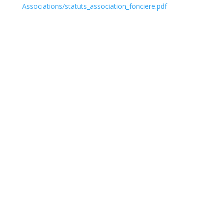
Associations/statuts_association_fonciere.pdf