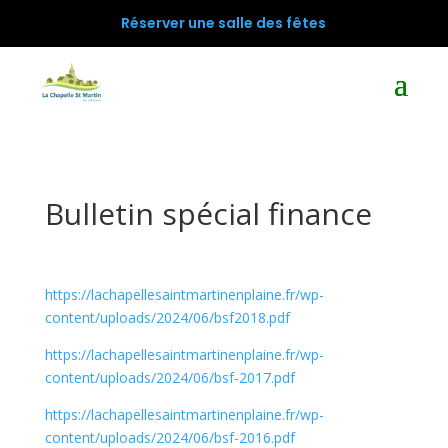
Réserver une salle des fêtes
Bulletin spécial finance
https://lachapellesaintmartinenplaine.fr/wp-
content/uploads/2024/06/bsf2018.pdf
https://lachapellesaintmartinenplaine.fr/wp-
content/uploads/2024/06/bsf-2017.pdf
https://lachapellesaintmartinenplaine.fr/wp-
content/uploads/2024/06/bsf-2016.pdf