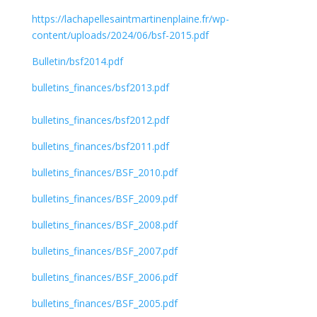
https://lachapellesaintmartinenplaine.fr/wp-
content/uploads/2024/06/bsf-2015.pdf
Bulletin/bsf2014.pdf
bulletins_finances/bsf2013.pdf
bulletins_finances/bsf2012.pdf
bulletins_finances/bsf2011.pdf
bulletins_finances/BSF_2010.pdf
bulletins_finances/BSF_2009.pdf
bulletins_finances/BSF_2008.pdf
bulletins_finances/BSF_2007.pdf
bulletins_finances/BSF_2006.pdf
bulletins_finances/BSF_2005.pdf