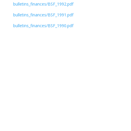
bulletins_finances/BSF_1992.pdf
bulletins_finances/BSF_1991.pdf
bulletins_finances/BSF_1990.pdf