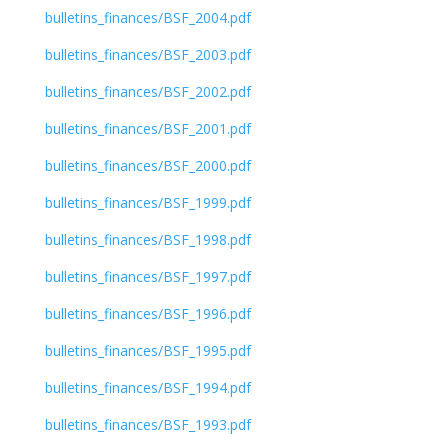
bulletins_finances/BSF_2004.pdf
bulletins_finances/BSF_2003.pdf
bulletins_finances/BSF_2002.pdf
bulletins_finances/BSF_2001.pdf
bulletins_finances/BSF_2000.pdf
bulletins_finances/BSF_1999.pdf
bulletins_finances/BSF_1998.pdf
bulletins_finances/BSF_1997.pdf
bulletins_finances/BSF_1996.pdf
bulletins_finances/BSF_1995.pdf
bulletins_finances/BSF_1994.pdf
bulletins_finances/BSF_1993.pdf