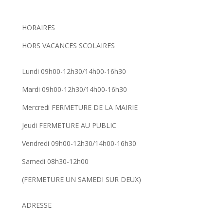
HORAIRES
HORS VACANCES SCOLAIRES
Lundi 09h00-12h30/14h00-16h30
Mardi 09h00-12h30/14h00-16h30
Mercredi FERMETURE DE LA MAIRIE
Jeudi FERMETURE AU PUBLIC
Vendredi 09h00-12h30/14h00-16h30
Samedi 08h30-12h00
(FERMETURE UN SAMEDI SUR DEUX)
ADRESSE