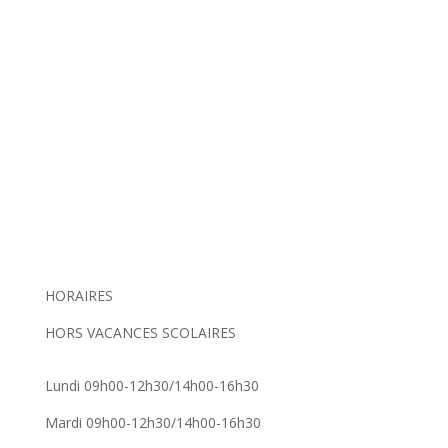
HORAIRES
HORS VACANCES SCOLAIRES
Lundi 09h00-12h30/14h00-16h30
Mardi 09h00-12h30/14h00-16h30