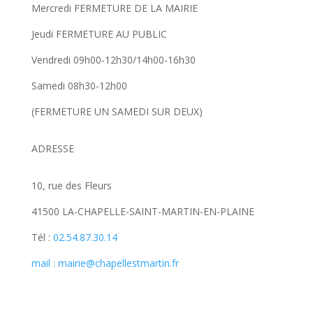
Mercredi FERMETURE DE LA MAIRIE
Jeudi FERMETURE AU PUBLIC
Vendredi 09h00-12h30/14h00-16h30
Samedi 08h30-12h00
(FERMETURE UN SAMEDI SUR DEUX)
ADRESSE
10, rue des Fleurs
41500 LA-CHAPELLE-SAINT-MARTIN-EN-PLAINE
Tél :
02.54.87.30.14
mail : mairie@chapellestmartin.fr