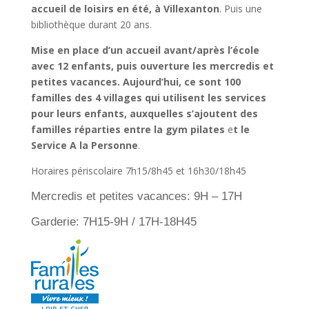
accueil de loisirs en été, à Villexanton
. Puis une
bibliothèque durant 20 ans.
Mise en place d’un accueil avant/après l’école
avec 12 enfants, puis ouverture les mercredis et
petites vacances. Aujourd’hui, ce sont 100
familles des 4 villages qui utilisent les services
pour leurs enfants, auxquelles s’ajoutent des
familles réparties entre la gym pilates
e
t le
Service A la Personne
.
Horaires périscolaire 7h15/8h45 et 16h30/18h45
Mercredis et petites vacances: 9H – 17H
Garderie: 7H15-9H / 17H-18H45