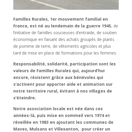
Familles Rurales, 1er mouvement familial en
France, est né au lendemain de la guerre 1945
, de
l’initiative de familles soucieuses d’entraide, de soutien
économique en faisant des achats groupés de plants
de pomme de terre, de vêtements agricoles et plus
tard de mise en place de formations pour les femmes.
Responsabilité, solidarité, participation sont les
valeurs de Familles Rurales qui, aujourd’hui
encore, résistent grâce aux bénévoles qui
s’activent pour apporter aide et animation sur
notre territoire rural, évitant à nos villages de
s’éteindre.
Notre association locale est née dans ces
années-là, puis mise en sommeil vers 1974 et
réveillée en 1983 en ajoutant les communes de
Maves, Mulsans et Villexanton, pour créer un