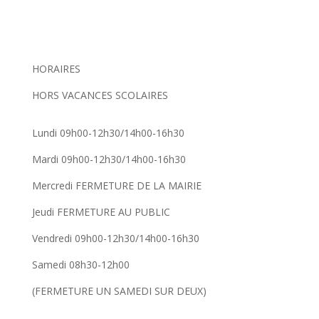
HORAIRES
HORS VACANCES SCOLAIRES
Lundi 09h00-12h30/14h00-16h30
Mardi 09h00-12h30/14h00-16h30
Mercredi FERMETURE DE LA MAIRIE
Jeudi FERMETURE AU PUBLIC
Vendredi 09h00-12h30/14h00-16h30
Samedi 08h30-12h00
(FERMETURE UN SAMEDI SUR DEUX)