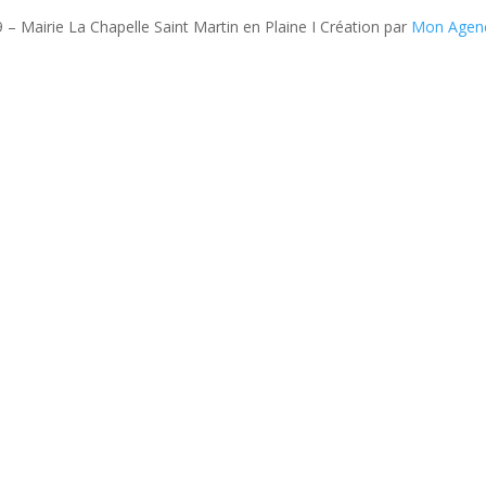
 – Mairie La Chapelle Saint Martin en Plaine I Création par
Mon Agen