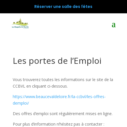
Réserver une salle des fêtes
Les portes de l’Emploi
Vous trouverez toutes les informations sur le site de la
CCBVL en cliquant ci-dessous.
https://www.beaucevaldeloire.fr/la-ccbvl/les-offres-
demploi/
Des offres d’emploi sont régulièrement mises en ligne.
Pour plus d’information n’hésitez pas à contacter :