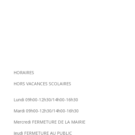
HORAIRES
HORS VACANCES SCOLAIRES
Lundi 09h00-12h30/14h00-16h30
Mardi 09h00-12h30/14h00-16h30
Mercredi FERMETURE DE LA MAIRIE
Jeudi FERMETURE AU PUBLIC