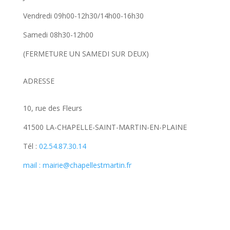
Vendredi 09h00-12h30/14h00-16h30
Samedi 08h30-12h00
(FERMETURE UN SAMEDI SUR DEUX)
ADRESSE
10, rue des Fleurs
41500 LA-CHAPELLE-SAINT-MARTIN-EN-PLAINE
Tél :
02.54.87.30.14
mail : mairie@chapellestmartin.fr