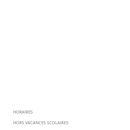
HORAIRES
HORS VACANCES SCOLAIRES