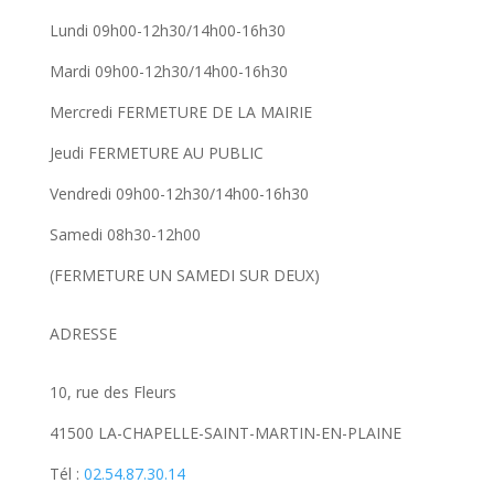
Lundi 09h00-12h30/14h00-16h30
Mardi 09h00-12h30/14h00-16h30
Mercredi FERMETURE DE LA MAIRIE
Jeudi FERMETURE AU PUBLIC
Vendredi 09h00-12h30/14h00-16h30
Samedi 08h30-12h00
(FERMETURE UN SAMEDI SUR DEUX)
ADRESSE
10, rue des Fleurs
41500 LA-CHAPELLE-SAINT-MARTIN-EN-PLAINE
Tél :
02.54.87.30.14