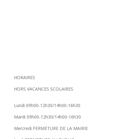
HORAIRES
HORS VACANCES SCOLAIRES
Lundi 09h00-12h30/14h00-16h30
Mardi 09h00-12h30/14h00-16h30
Mercredi FERMETURE DE LA MAIRIE