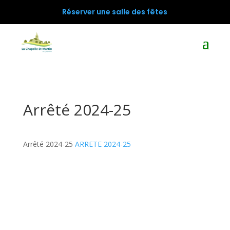
Réserver une salle des fêtes
Arrêté 2024-25
Arrêté 2024-25
ARRETE 2024-25