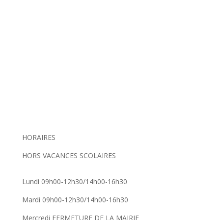
HORAIRES
HORS VACANCES SCOLAIRES
Lundi 09h00-12h30/14h00-16h30
Mardi 09h00-12h30/14h00-16h30
Mercredi FERMETURE DE LA MAIRIE