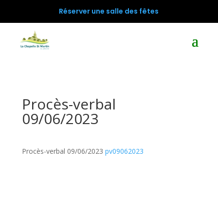
Réserver une salle des fêtes
Procès-verbal
09/06/2023
Procès-verbal 09/06/2023
pv09062023