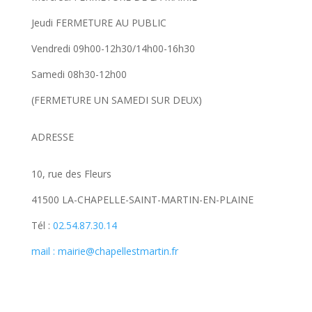
Jeudi FERMETURE AU PUBLIC
Vendredi 09h00-12h30/14h00-16h30
Samedi 08h30-12h00
(FERMETURE UN SAMEDI SUR DEUX)
ADRESSE
10, rue des Fleurs
41500 LA-CHAPELLE-SAINT-MARTIN-EN-PLAINE
Tél :
02.54.87.30.14
mail : mairie@chapellestmartin.fr