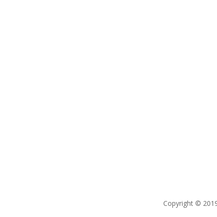
Copyright © 2019