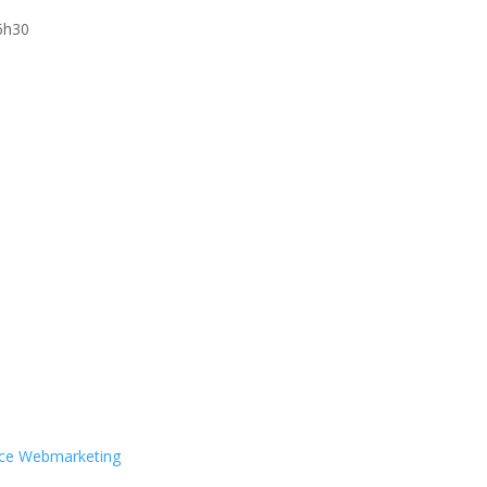
6h30
ce Webmarketing