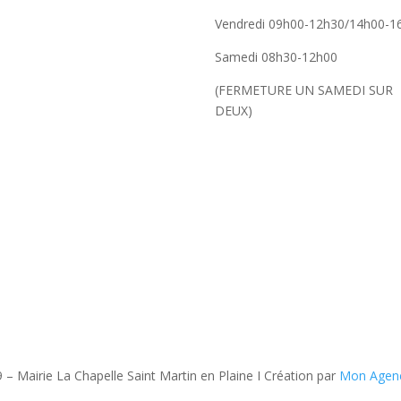
Vendredi 09h00-12h30/14h00-1
Samedi 08h30-12h00
(FERMETURE UN SAMEDI SUR
DEUX)
 – Mairie La Chapelle Saint Martin en Plaine I Création par
Mon Agen