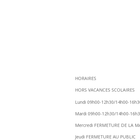
HORAIRES
HORS VACANCES SCOLAIRES
Lundi 09h00-12h30/14h00-16h3
Mardi 09h00-12h30/14h00-16h
Mercredi FERMETURE DE LA MA
Jeudi FERMETURE AU PUBLIC