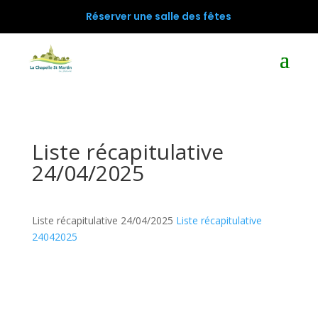
Réserver une salle des fêtes
Liste récapitulative
24/04/2025
Liste récapitulative 24/04/2025
Liste récapitulative
24042025