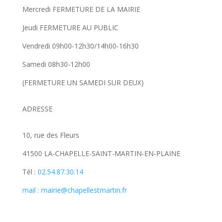
Mercredi FERMETURE DE LA MAIRIE
Jeudi FERMETURE AU PUBLIC
Vendredi 09h00-12h30/14h00-16h30
Samedi 08h30-12h00
(FERMETURE UN SAMEDI SUR DEUX)
ADRESSE
10, rue des Fleurs
41500 LA-CHAPELLE-SAINT-MARTIN-EN-PLAINE
Tél :
02.54.87.30.14
mail : mairie@chapellestmartin.fr