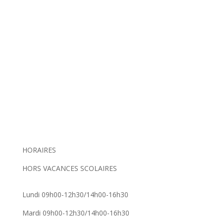
HORAIRES
HORS VACANCES SCOLAIRES
Lundi 09h00-12h30/14h00-16h30
Mardi 09h00-12h30/14h00-16h30