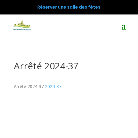
Réserver une salle des fêtes
Arrêté 2024-37
Arrêté 2024-37
2024-37