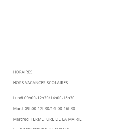
HORAIRES
HORS VACANCES SCOLAIRES
Lundi 09h00-12h30/14h00-16h30
Mardi 09h00-12h30/14h00-16h30
Mercredi FERMETURE DE LA MAIRIE