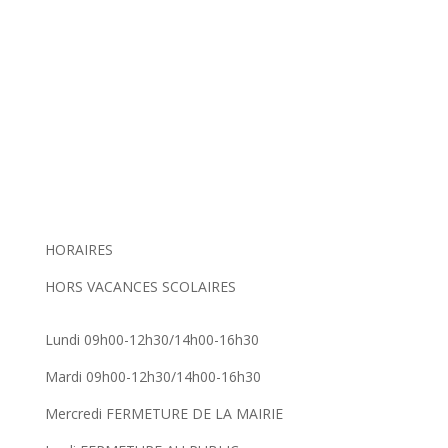
HORAIRES
HORS VACANCES SCOLAIRES
Lundi 09h00-12h30/14h00-16h30
Mardi 09h00-12h30/14h00-16h30
Mercredi FERMETURE DE LA MAIRIE