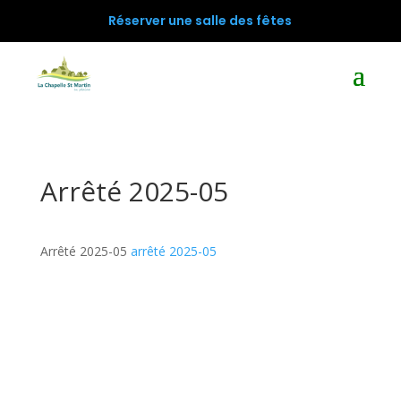
Réserver une salle des fêtes
Arrêté 2025-05
Arrêté 2025-05
arrêté 2025-05