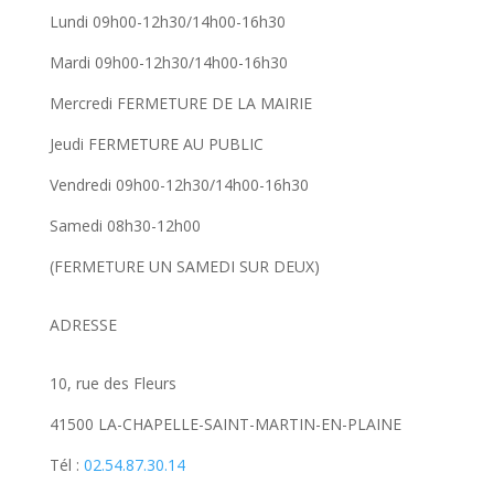
Lundi 09h00-12h30/14h00-16h30
Mardi 09h00-12h30/14h00-16h30
Mercredi FERMETURE DE LA MAIRIE
Jeudi FERMETURE AU PUBLIC
Vendredi 09h00-12h30/14h00-16h30
Samedi 08h30-12h00
(FERMETURE UN SAMEDI SUR DEUX)
ADRESSE
10, rue des Fleurs
41500 LA-CHAPELLE-SAINT-MARTIN-EN-PLAINE
Tél :
02.54.87.30.14