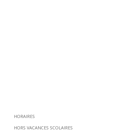
HORAIRES
HORS VACANCES SCOLAIRES