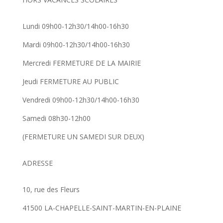
Lundi 09h00-12h30/14h00-16h30
Mardi 09h00-12h30/14h00-16h30
Mercredi FERMETURE DE LA MAIRIE
Jeudi FERMETURE AU PUBLIC
Vendredi 09h00-12h30/14h00-16h30
Samedi 08h30-12h00
(FERMETURE UN SAMEDI SUR DEUX)
ADRESSE
10, rue des Fleurs
41500 LA-CHAPELLE-SAINT-MARTIN-EN-PLAINE