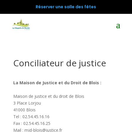
Réserver une salle des fêtes
Conciliateur de justice
La Maison de Justice et du Droit de Blois :
Maison de justice et du droit de Blois
3 Place Lorjou
41000 Blois
Tel : 02.54.45.16.16
Fax : 02.54.45.16.25
Mail : mjd-blois@justice.fr